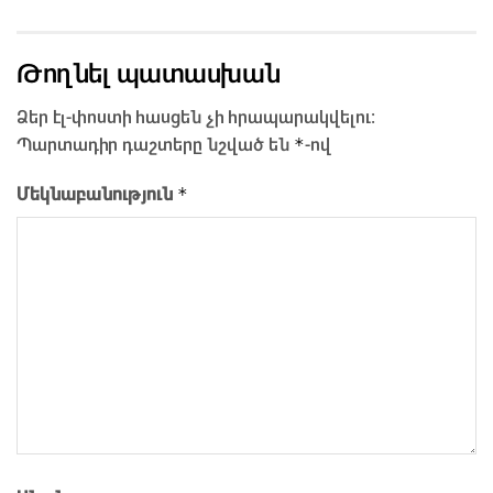
Թողնել պատասխան
Ձեր էլ-փոստի հասցեն չի հրապարակվելու։
*
Պարտադիր դաշտերը նշված են
-ով
*
Մեկնաբանություն