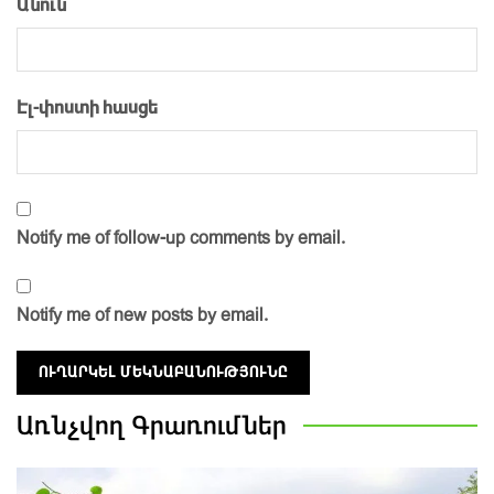
Անուն
Էլ-փոստի հասցե
Notify me of follow-up comments by email.
Notify me of new posts by email.
Առնչվող
Գրառումներ