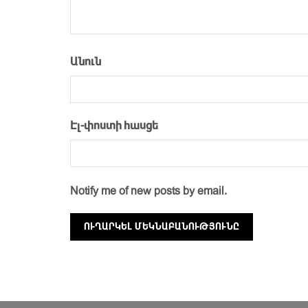
Անուն
Էլ-փոստի հասցե
Notify me of new posts by email.