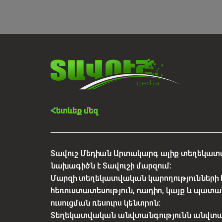
Հետևեք մեզ
Տավուշ Մեդիան Արտակարգ ալիք տեղեկատվ
նախագիծն է Տավուշի մարզում:
Մարզի տեղեկատվական կարողությունների 
հեռուստատեսություն, ռադիո, կայք և պատա
ուսուցման ռեսուրս կենտրոն:
Տեղեկատվական անվտանգությունն անվտ