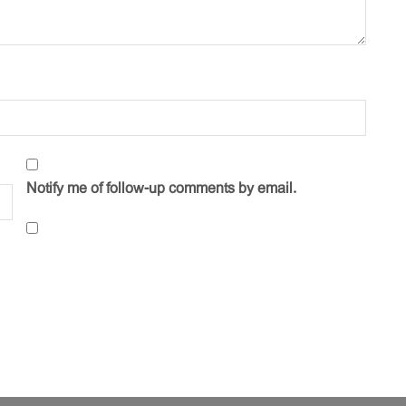
Notify me of follow-up comments by email.