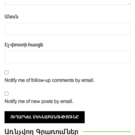
Անուն
Էլ-փոստի հասցե
Notify me of follow-up comments by email.
Notify me of new posts by email.
Առնչվող
Գրառումներ