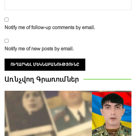
Notify me of follow-up comments by email.
Notify me of new posts by email.
Առնչվող
Գրառումներ