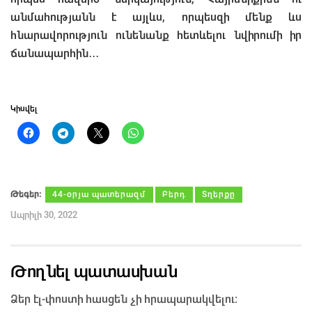
անմահությանն է այլևս, որպեսզի մենք ևս
հնարավորություն ունենանք հետևելու նվիրումի իր
ճանապարհին․․․
Կիսվել
Թեգեր։
44-օրյա պատերազմ
Բերդ
Տղերքը
Ապրիլի 30, 2022
Թողնել պատասխան
Ձեր էլ-փոստի հասցեն չի հրապարակվելու։