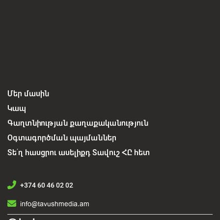
Մեր մասին
Կապ
Գաղտնիության քաղաքականություն
Օգտագործման պայմաններ
Տե՛ղ հասցրու ասելիքդ Տավուշ ՀԸ հետ
+374 60 46 02 02
info@tavushmedia.am