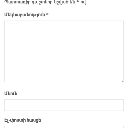
*
Պարտադիր դաշտերը նշված են
-ով
*
Մեկնաբանություն
Անուն
Էլ-փոստի հասցե