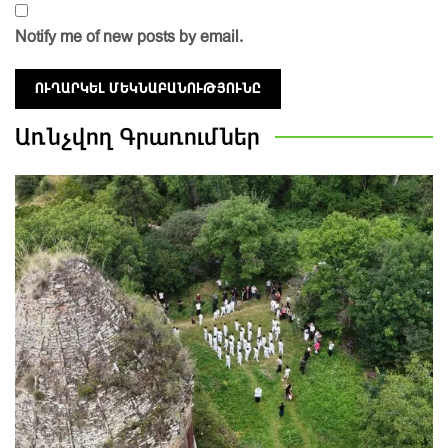
Notify me of new posts by email.
Առնչվող
Գրառումներ