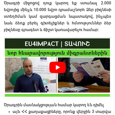
Ծրագրի միջոցով դուք կարող եք ստանալ 2.000
եվրոյից մինչև 10.000 եվրո դրամաշնորհ Ձեր բիզնեսի
ստեղծման կամ զարգացման նպատակով, ինչպես
նաև ձեռք բերել գիտելիքներ և հմտություններ ձեր
բիզնեսը գրագետ և ճիշտ կառավարելու համար:
Ծրագրին մասնակցության համար կարող են դիմել
այն ՀՀ քաղաքացիները, որոնք վերջին 3 տարվա