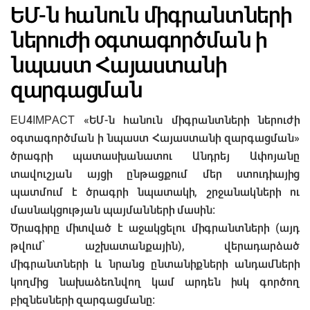
ԵՄ-ն հանուն միգրանտների
ներուժի օգտագործման ի
նպաստ Հայաստանի
զարգացման
EU4IMPACT «ԵՄ-ն հանուն միգրանտների ներուժի
օգտագործման ի նպաստ Հայաստանի զարգացման»
ծրագրի պատասխանատու Անդրեյ Ափոյանը
տավուշյան այցի ընթացքում մեր ստուդիայից
պատմում է ծրագրի նպատակի, շրջանակների ու
մասնակցության պայմանների մասին։
Ծրագիրը միտված է աջակցելու միգրանտների (այդ
թվում՝ աշխատանքային), վերադարձած
միգրանտների և նրանց ընտանիքների անդամների
կողմից նախաձեռնվող կամ արդեն իսկ գործող
բիզնեսների զարգացմանը: