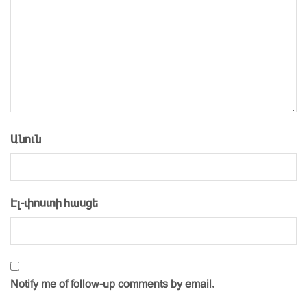
Անուն
Էլ-փոստի հասցե
Notify me of follow-up comments by email.