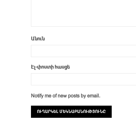
Անուն
Էլ-փոստի հասցե
Notify me of new posts by email.