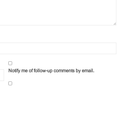
Notify me of follow-up comments by email.