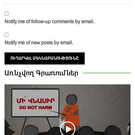
Notify me of follow-up comments by email.
Notify me of new posts by email.
Առնչվող
Գրառումներ