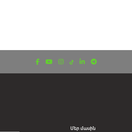
Մեր մասին