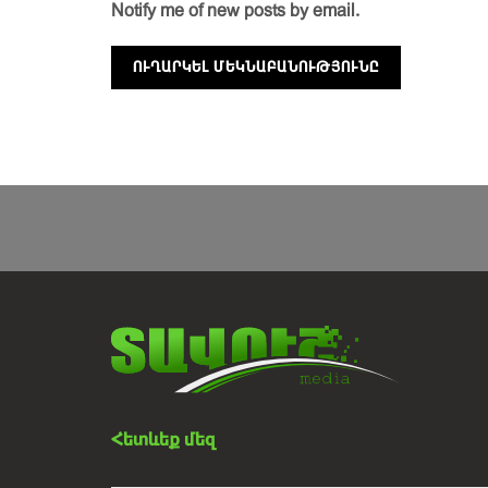
Notify me of new posts by email.
Հետևեք մեզ