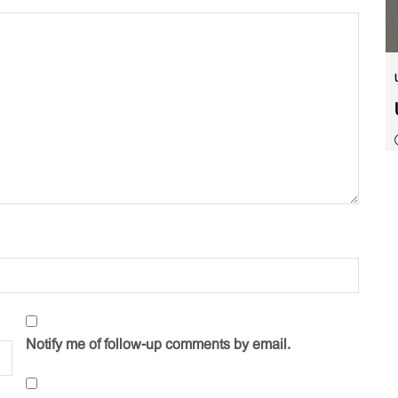
Notify me of follow-up comments by email.