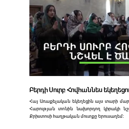
Բերդի Սուրբ Հովհաննես եկեղեց
Հայ Առաքելական եկեղեցին այս տարի մարտ
Հարության տոնին նախորդող կիրակի նշո
Քրիստոսի հաղթական մուտքը Երուսաղեմ: