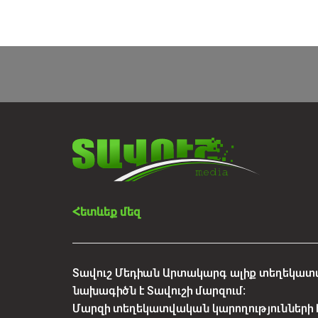
Հետևեք մեզ
Տավուշ Մեդիան Արտակարգ ալիք տեղեկատվ
նախագիծն է Տավուշի մարզում:
Մարզի տեղեկատվական կարողությունների 