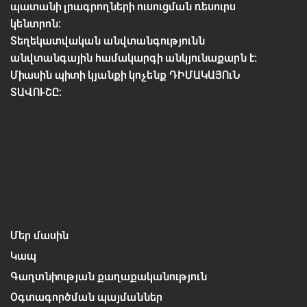
պատանի լրագրողների ուսուցման ռեսուրս
կենտրոն:
Տեղեկատվական անվտանգությունն
անվտանգային համակարգի անկյունաքարն է:
Միասին պիտի կյանքի կոչենք ԴԻՄԱԿԱՅՈւՆ
ՏԱՎՈՒՇԸ:
Մեր մասին
Կապ
Գաղտնիության քաղաքականություն
Օգտագործման պայմաններ