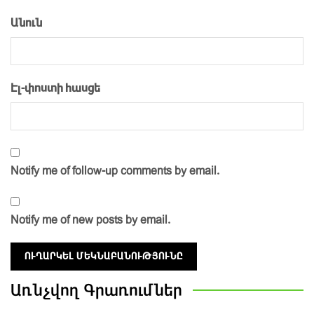
Անուն
Էլ-փոստի հասցե
Notify me of follow-up comments by email.
Notify me of new posts by email.
Առնչվող
Գրառումներ