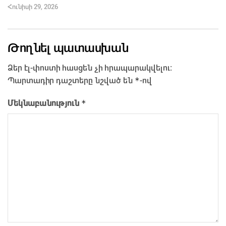
Հունիսի 29, 2026
Թողնել պատասխան
Ձեր էլ-փոստի հասցեն չի հրապարակվելու։
*
Պարտադիր դաշտերը նշված են
-ով
*
Մեկնաբանություն