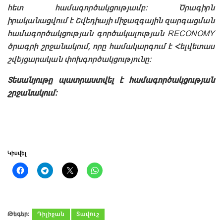
հետ համագործակցությամբ։ Ծրագիրն
իրականացվում է Շվեդիայի միջազգային զարգացման
համագործակցության գործակալության RECONOMY
ծրագրի շրջանակում, որը համակարգում է Հելվետաս
շվեյցարական փոխգործակցությունը։
Տեսանյութը պատրաստվել է համագործակցության
շրջանակում։
Կիսվել
Թեգեր։
Դիլիջան
Տավուշ