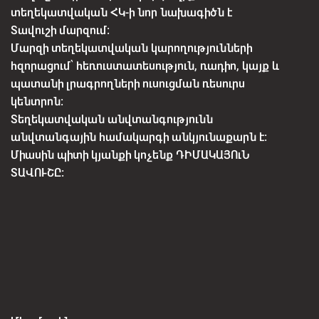
տեղեկատվական ՀԿ-ի նոր նախագիծն է
Տավուշի մարզում:
Մարզի տեղեկատվական կարողությունների
հզորացում՝ հեռուստատեսություն, ռադիո, կայք և
պատանի լրագրողների ուսուցման ռեսուրս
կենտրոն:
Տեղեկատվական անվտանգությունն
անվտանգային համակարգի անկյունաքարն է:
Միասին պիտի կյանքի կոչենք ԴԻՄԱԿԱՅՈւՆ
ՏԱՎՈՒՇԸ: