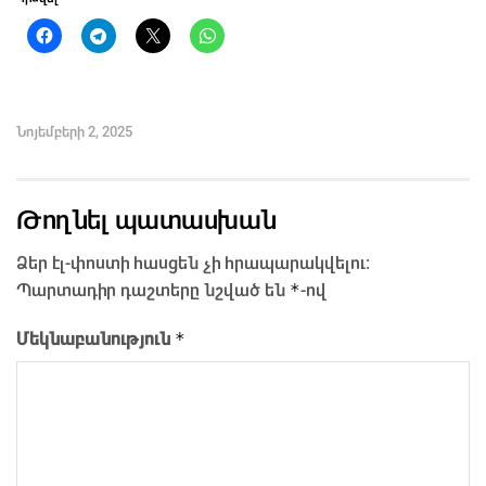
Նոյեմբերի 2, 2025
Թողնել պատասխան
Ձեր էլ-փոստի հասցեն չի հրապարակվելու։
*
Պարտադիր դաշտերը նշված են
-ով
*
Մեկնաբանություն