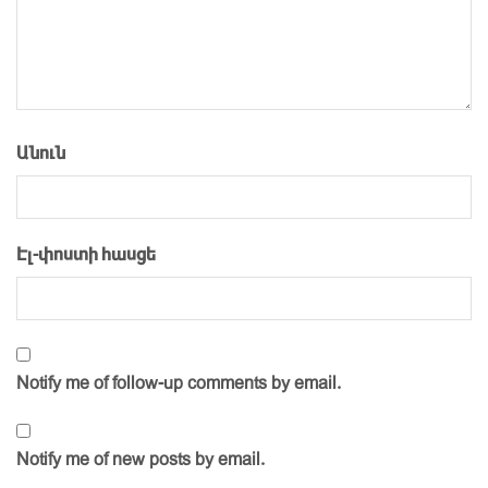
Անուն
Էլ-փոստի հասցե
Notify me of follow-up comments by email.
Notify me of new posts by email.