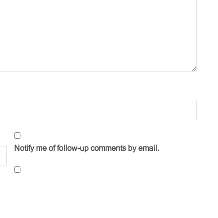
Notify me of follow-up comments by email.