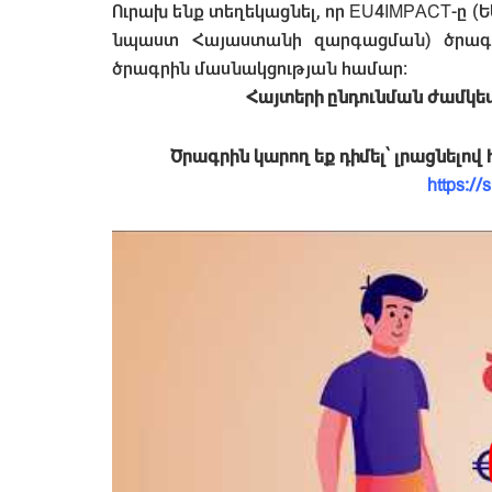
Ուրախ ենք տեղեկացնել, որ EU4IMPACT-ը (
նպաստ Հայաստանի զարգացման) ծրագիր
ծրագրին մասնակցության համար:
Հայտերի ընդունման ժամկետն 
Ծրագրին կարող եք դիմել՝ լրացնելո
https://