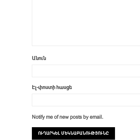
Անուն
Էլ-փոստի հասցե
Notify me of new posts by email.