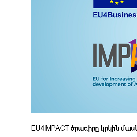
EU4IMPACT ծրագիրը կրկին մասն