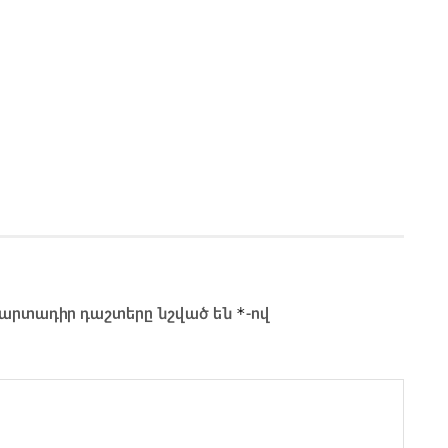
*
արտադիր դաշտերը նշված են
-ով