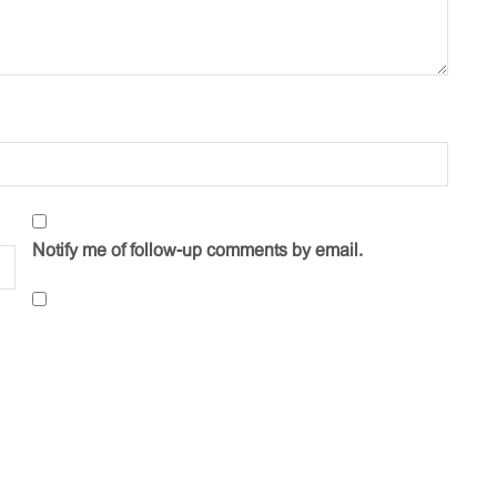
Notify me of follow-up comments by email.