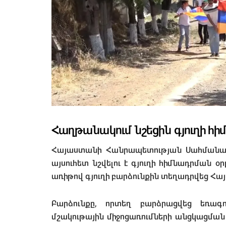
Հաղթանակում նշեցին գյուղի հ
Հայաստանի Հանրապետության Սահմանադր
այսուհետ նշվելու է գյուղի հիմնադրման 
առիթով գյուղի բարձունքին տեղադրվեց Հա
Բարձունքը, որտեղ բարձրացվեց եռագո
մշակութային միջոցառումների անցկացման 