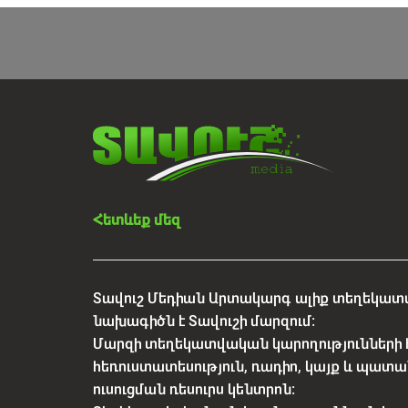
Հետևեք մեզ
Տավուշ Մեդիան Արտակարգ ալիք տեղեկատվ
նախագիծն է Տավուշի մարզում:
Մարզի տեղեկատվական կարողությունների 
հեռուստատեսություն, ռադիո, կայք և պատա
ուսուցման ռեսուրս կենտրոն: