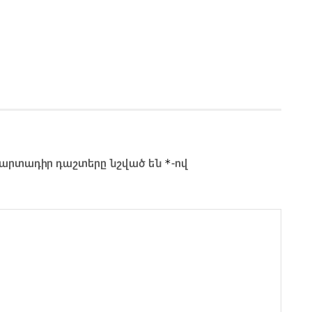
*
արտադիր դաշտերը նշված են
-ով