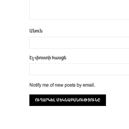
Անուն
Էլ-փոստի հասցե
Notify me of new posts by email.