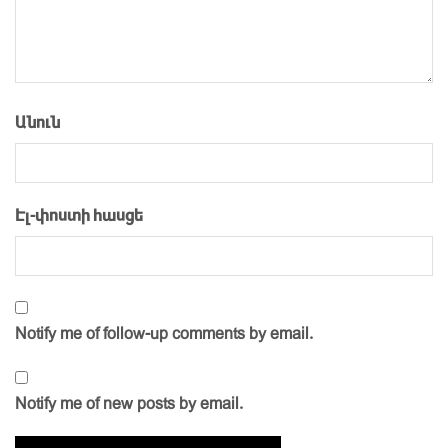
Անուն
Էլ-փոստի հասցե
Notify me of follow-up comments by email.
Notify me of new posts by email.