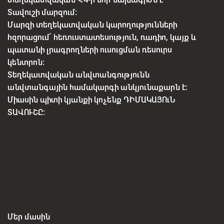
Տավուշի մարզում:
Մարզի տեղեկատվական կարողությունների
հզորացում՝ հեռուստատեսություն, ռադիո, կայք և
պատանի լրագրողների ուսուցման ռեսուրս
կենտրոն:
Տեղեկատվական անվտանգությունն
անվտանգային համակարգի անկյունաքարն է:
Միասին պիտի կյանքի կոչենք ԴԻՄԱԿԱՅՈւՆ
ՏԱՎՈՒՇԸ:
Մեր մասին