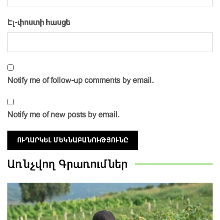
Էլ-փոստի հասցե
Notify me of follow-up comments by email.
Notify me of new posts by email.
Առնչվող
Գրառումներ