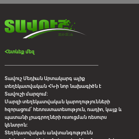
Օգոստոսի 7, 2026
Հետևեք մեզ
Տավուշ Մեդիան Արտակարգ ալիք
տեղեկատվական ՀԿ-ի նոր նախագիծն է
Տավուշի մարզում:
Մարզի տեղեկատվական կարողությունների
հզորացում՝ հեռուստատեսություն, ռադիո, կայք և
պատանի լրագրողների ուսուցման ռեսուրս
կենտրոն:
Տեղեկատվական անվտանգությունն