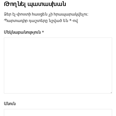
Թողնել պատասխան
Ձեր էլ-փոստի հասցեն չի հրապարակվելու։
*
Պարտադիր դաշտերը նշված են
-ով
*
Մեկնաբանություն
Անուն