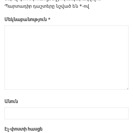
*
Պարտադիր դաշտերը նշված են
-ով
*
Մեկնաբանություն
Անուն
Էլ-փոստի հասցե