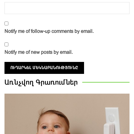
Notify me of follow-up comments by email.
Notify me of new posts by email.
Առնչվող
Գրառումներ