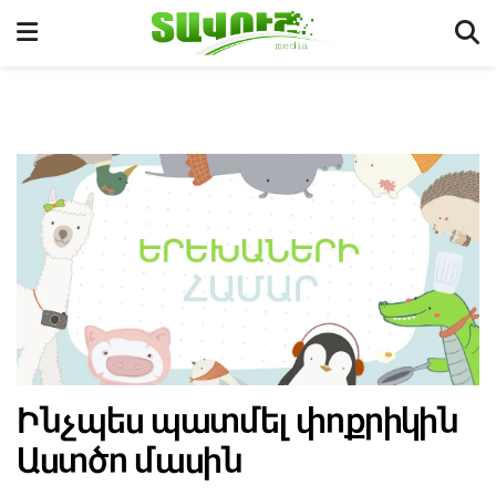
Ինչպես պատմել փոքրիկին
Աստծո մասին