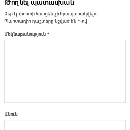
Թողնել պատասխան
Ձեր էլ-փոստի հասցեն չի հրապարակվելու։
*
Պարտադիր դաշտերը նշված են
-ով
*
Մեկնաբանություն
Անուն