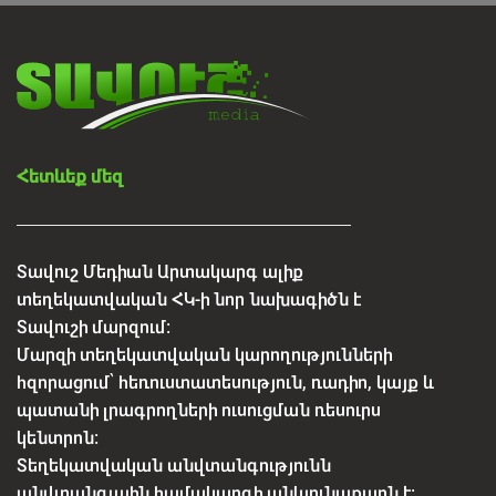
Հետևեք մեզ
Տավուշ Մեդիան Արտակարգ ալիք
տեղեկատվական ՀԿ-ի նոր նախագիծն է
Տավուշի մարզում:
Մարզի տեղեկատվական կարողությունների
հզորացում՝ հեռուստատեսություն, ռադիո, կայք և
պատանի լրագրողների ուսուցման ռեսուրս
կենտրոն:
Տեղեկատվական անվտանգությունն
անվտանգային համակարգի անկյունաքարն է: