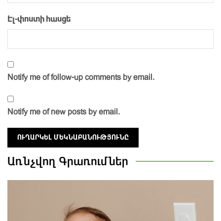
Էլ-փոստի հասցե
Notify me of follow-up comments by email.
Notify me of new posts by email.
Առնչվող
Գրառումներ