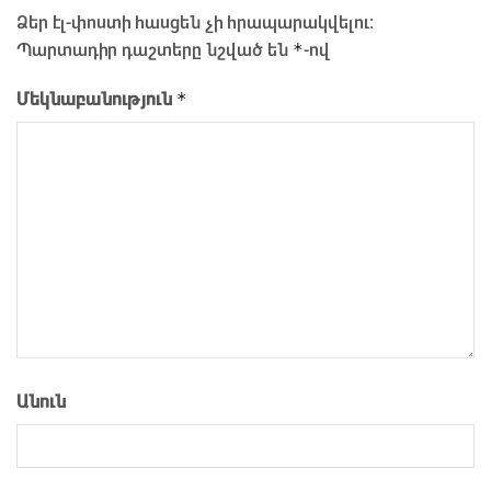
Ձեր էլ-փոստի հասցեն չի հրապարակվելու։
*
Պարտադիր դաշտերը նշված են
-ով
*
Մեկնաբանություն
Անուն