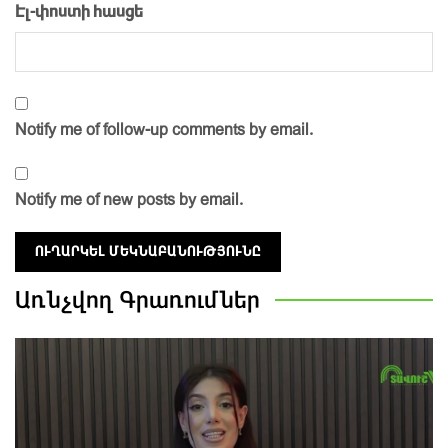
Էլ-փոստի հասցե
Notify me of follow-up comments by email.
Notify me of new posts by email.
Առնչվող
Գրառումներ