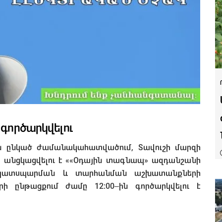
 գործարկվելու
00-ն ընկած ժամանակահատվածում, Տավուշի մարզի
մ անցկացվելու է ««Օդային տագնապ» ազդանշանի
, պատսպարման և տարհանման աշխատանքների
ի ընթացքում ժամը 12:00–ին գործարկվելու է