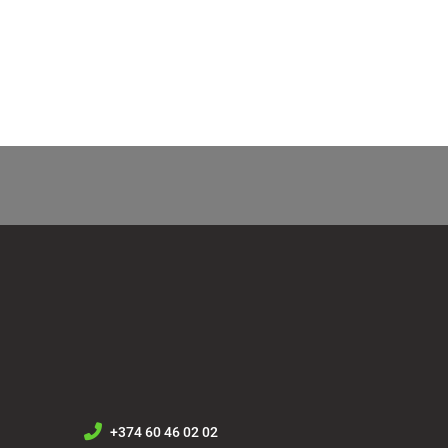
+374 60 46 02 02