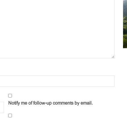
Notify me of follow-up comments by email.