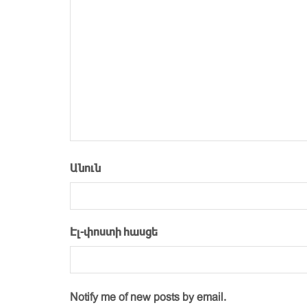
Անուն
Էլ-փոստի հասցե
Notify me of new posts by email.