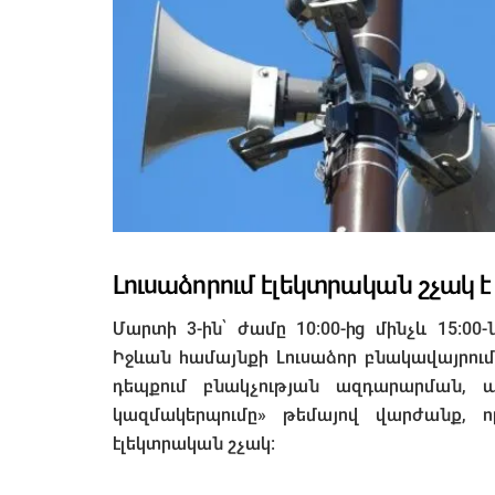
Լուսաձորում էլեկտրական շչակ է
Մարտի 3-ին՝ ժամը 10:00-ից մինչև 15:
Իջևան համայնքի Լուսաձոր բնակավայրու
դեպքում բնակչության ազդարարման
կազմակերպումը» թեմայով վարժանք, որ
էլեկտրական շչակ։