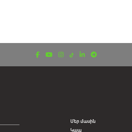
Մեր մասին
Կապ