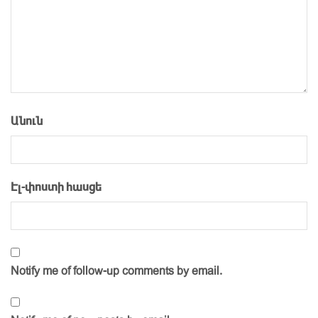
Անուն
Էլ-փոստի հասցե
Notify me of follow-up comments by email.