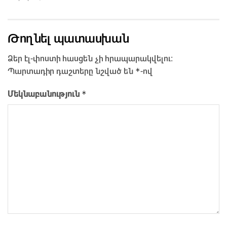
Թողնել պատասխան
Ձեր էլ-փոստի հասցեն չի հրապարակվելու։
*
Պարտադիր դաշտերը նշված են
-ով
*
Մեկնաբանություն