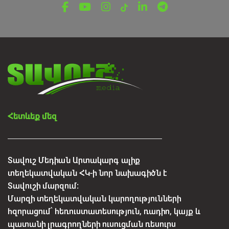
պատանի կարատեիստների մարզական
հաջողությունները
Օգոստոսի 7, 2026
Հետևեք մեզ
Տավուշ Մեդիան Արտակարգ ալիք
տեղեկատվական ՀԿ-ի նոր նախագիծն է
Տավուշի մարզում:
Մարզի տեղեկատվական կարողությունների
հզորացում՝ հեռուստատեսություն, ռադիո, կայք և
պատանի լրագրողների ուսուցման ռեսուրս