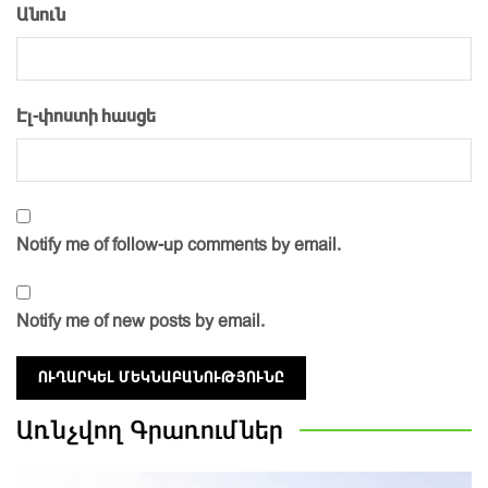
Անուն
Էլ-փոստի հասցե
Notify me of follow-up comments by email.
Notify me of new posts by email.
Առնչվող
Գրառումներ