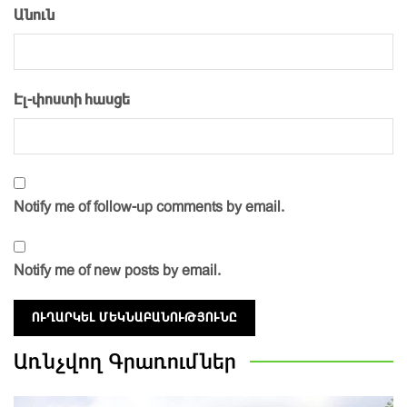
Անուն
Էլ-փոստի հասցե
Notify me of follow-up comments by email.
Notify me of new posts by email.
Առնչվող
Գրառումներ