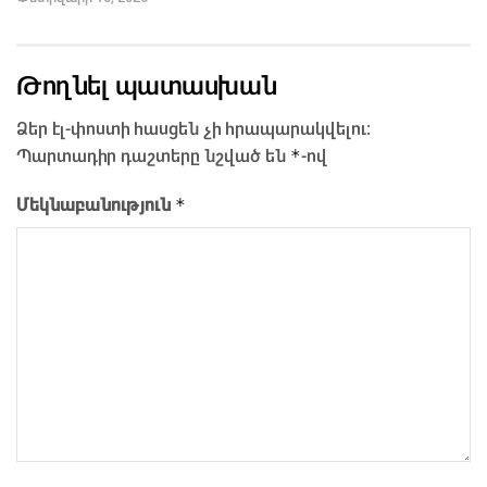
Թողնել պատասխան
Ձեր էլ-փոստի հասցեն չի հրապարակվելու։
*
Պարտադիր դաշտերը նշված են
-ով
*
Մեկնաբանություն