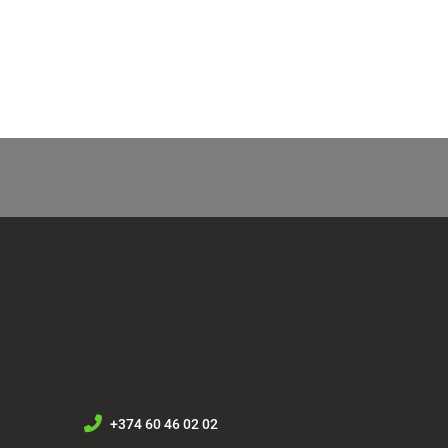
+374 60 46 02 02