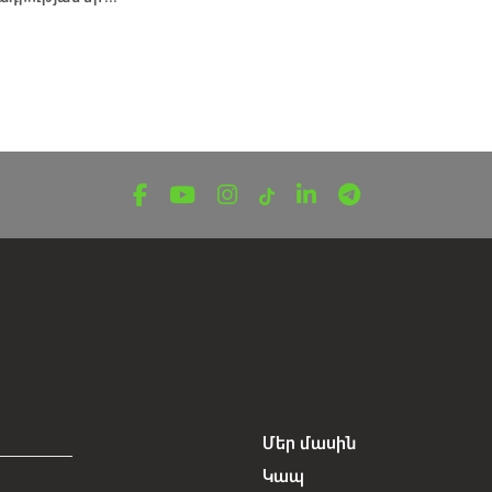
Մեր մասին
Կապ