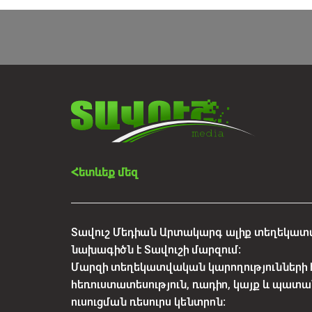
Հետևեք մեզ
Տավուշ Մեդիան Արտակարգ ալիք տեղեկատվ
նախագիծն է Տավուշի մարզում:
Մարզի տեղեկատվական կարողությունների 
հեռուստատեսություն, ռադիո, կայք և պատա
ուսուցման ռեսուրս կենտրոն: