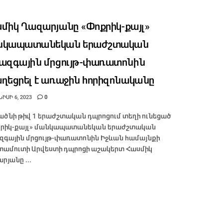
միկ Ղազարյանը «Փոքրիկ-քայլ»
նկապատանեկան երաժշտական
ազգային մրցույթ-փառատոնին
ղեցրել է առաջին հորիզոնականը
ԻՍԻ 6, 2023
0
ածնի թիվ 1 երաժշտական դպրոցում տեղի ունեցած
րիկ-քայլ» մանկապատանեկան երաժշտական
զգային մրցույթ-փառատոնին Իջևան համայնքի
ամուտի Արվեստի դպրոցի աշակերտ Հասմիկ
րյանը ...