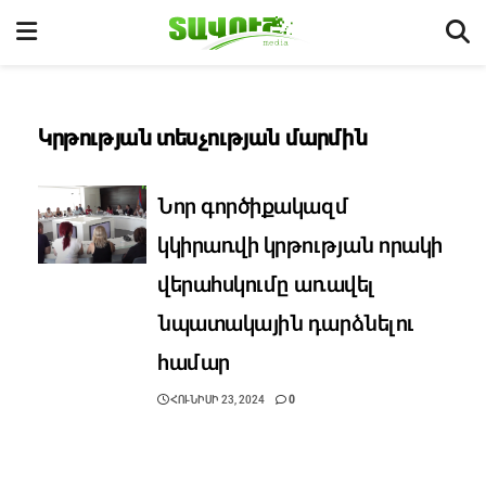
Կրթության տեսչության մարմին
Նոր գործիքակազմ
կկիրառվի կրթության որակի
վերահսկումը առավել
նպատակային դարձնելու
համար
ՀՈՒՆԻՍԻ 23, 2024
0