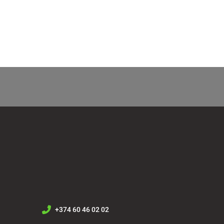
+374 60 46 02 02