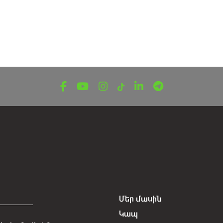
Մեր մասին
Կապ