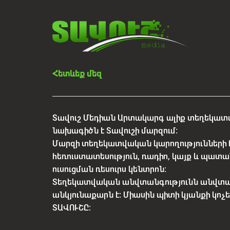
Հետևեք մեզ
Տավուշ Մեդիան Արտակարգ ալիք տեղեկատվ
նախագիծն է Տավուշի մարզում:
Մարզի տեղեկատվական կարողությունների 
հեռուստատեսություն, ռադիո, կայք և պատա
ուսուցման ռեսուրս կենտրոն:
Տեղեկատվական անվտանգությունն անվտ
անկյունաքարն է: Միասին պիտի կյանքի կո
ՏԱՎՈՒՇԸ: