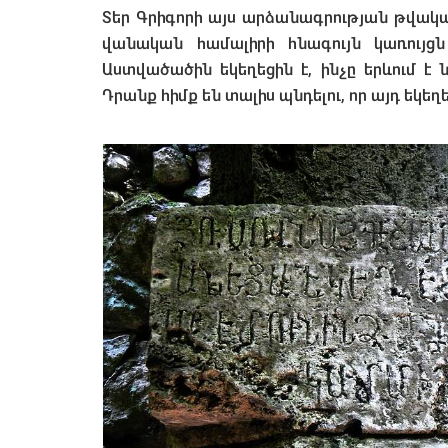
Տեր Գրիգորի այս արձանագրության թվական
վանական համալիրի հնագույն կառույց
Աստվածածին եկեղեցին է, ինչը երևում է 
Դրանք հիմք են տալիս պնդելու, որ այդ եկեղե