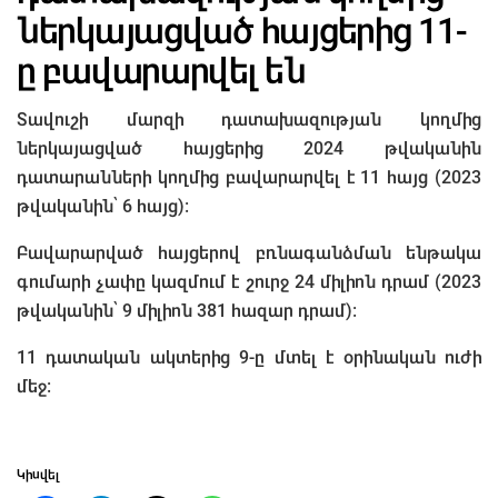
ներկայացված հայցերից 11-
ը բավարարվել են
Տավուշի մարզի դատախազության կողմից
ներկայացված հայցերից 2024 թվականին
դատարանների կողմից բավարարվել է 11 հայց (2023
թվականին՝ 6 հայց):
Բավարարված հայցերով բռնագանձման ենթակա
գումարի չափը կազմում է շուրջ 24 միլիոն դրամ (2023
թվականին՝ 9 միլիոն 381 հազար դրամ):
11 դատական ակտերից 9-ը մտել է օրինական ուժի
մեջ:
Կիսվել