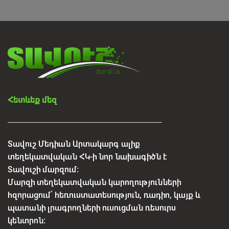
տեղահանված գործարարների համար
Օգոստոսի 4, 2026
Հետևեք մեզ
Տավուշ Մեդիան Արտակարգ ալիք
տեղեկատվական ՀԿ-ի նոր նախագիծն է
Տավուշի մարզում:
Մարզի տեղեկատվական կարողությունների
հզորացում՝ հեռուստատեսություն, ռադիո, կայք և
պատանի լրագրողների ուսուցման ռեսուրս
կենտրոն: