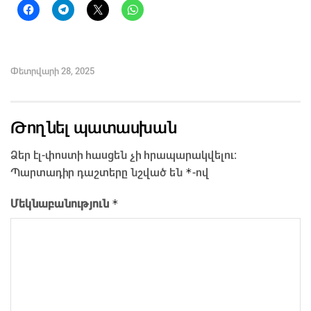
Փետրվարի 28, 2025
Թողնել պատասխան
Ձեր էլ-փոստի հասցեն չի հրապարակվելու։
*
Պարտադիր դաշտերը նշված են
-ով
*
Մեկնաբանություն