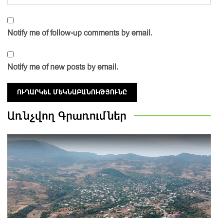
Notify me of follow-up comments by email.
Notify me of new posts by email.
Առնչվող
Գրառումներ