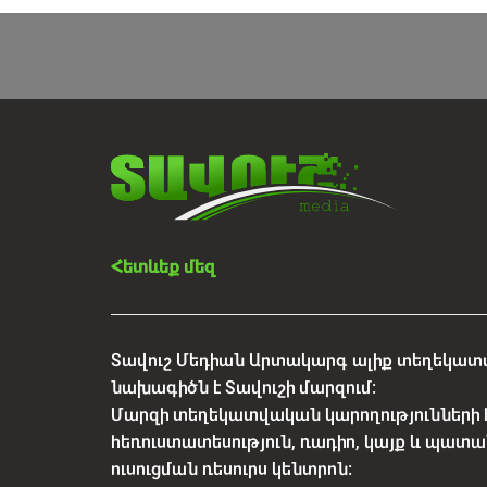
Հետևեք մեզ
Տավուշ Մեդիան Արտակարգ ալիք տեղեկատվ
նախագիծն է Տավուշի մարզում:
Մարզի տեղեկատվական կարողությունների 
հեռուստատեսություն, ռադիո, կայք և պատա
ուսուցման ռեսուրս կենտրոն: