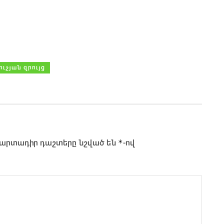
ուշյան զրույց
*
արտադիր դաշտերը նշված են
-ով