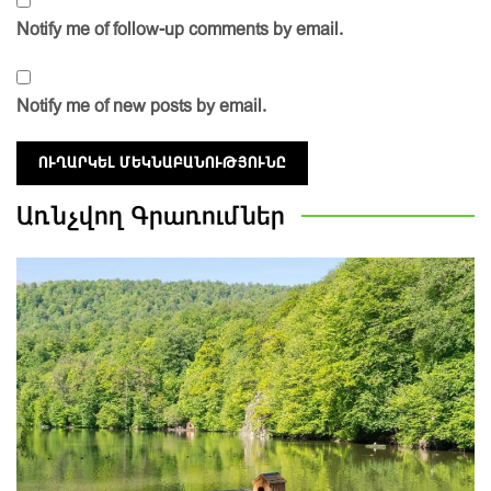
Notify me of follow-up comments by email.
Notify me of new posts by email.
Առնչվող
Գրառումներ