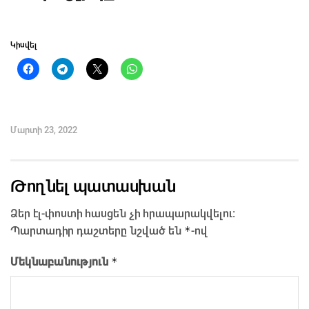
Կիսվել
Մարտի 23, 2022
Թողնել պատասխան
Ձեր էլ-փոստի հասցեն չի հրապարակվելու։
*
Պարտադիր դաշտերը նշված են
-ով
*
Մեկնաբանություն