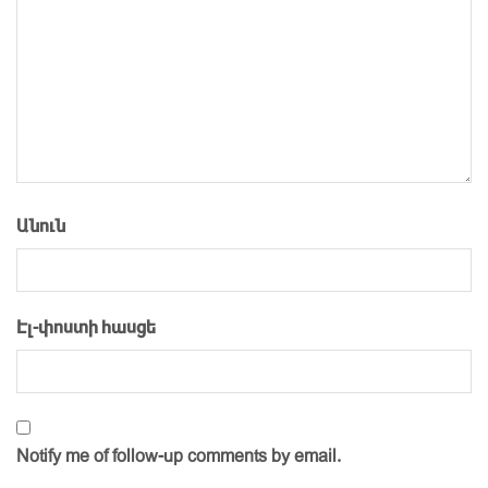
Անուն
Էլ-փոստի հասցե
Notify me of follow-up comments by email.