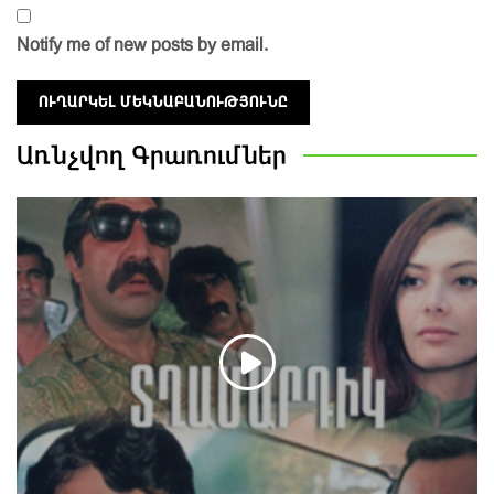
Notify me of new posts by email.
Առնչվող
Գրառումներ