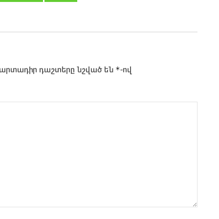
*
արտադիր դաշտերը նշված են
-ով