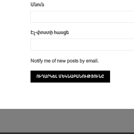
Անուն
Էլ-փոստի հասցե
Notify me of new posts by email.