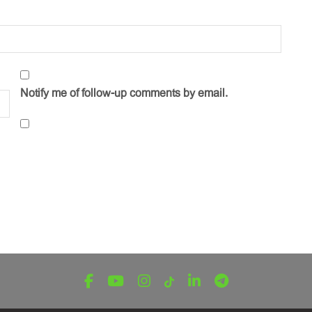
Notify me of follow-up comments by email.