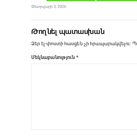
Փետրվարի 3, 2026
Թողնել պատասխան
Ձեր էլ-փոստի հասցեն չի հրապարակվելու։
Պ
*
Մեկնաբանություն