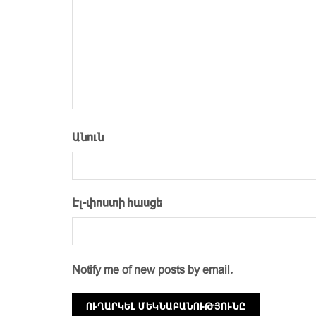
Անուն
Էլ-փոստի հասցե
Notify me of new posts by email.