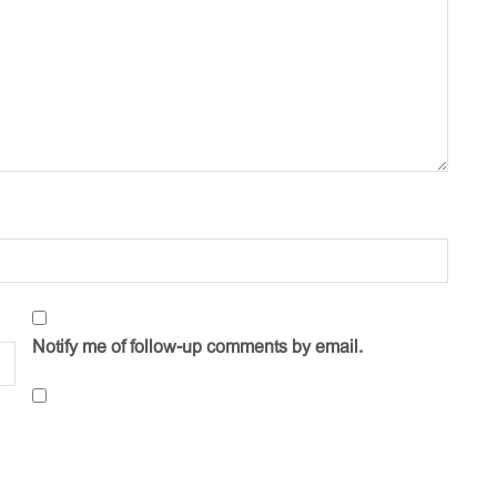
Notify me of follow-up comments by email.