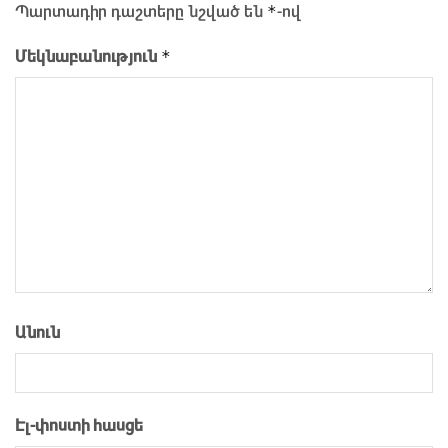
*
Պարտադիր դաշտերը նշված են
-ով
*
Մեկնաբանություն
Անուն
Էլ-փոստի հասցե