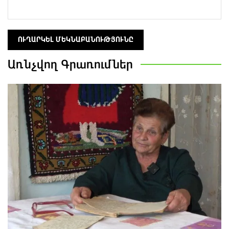
Առնչվող
Գրառումներ