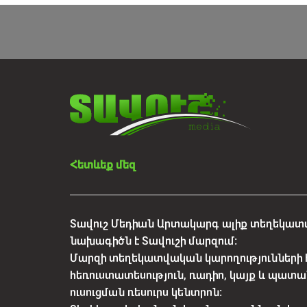
Հետևեք մեզ
Տավուշ Մեդիան Արտակարգ ալիք տեղեկատվ
նախագիծն է Տավուշի մարզում:
Մարզի տեղեկատվական կարողությունների 
հեռուստատեսություն, ռադիո, կայք և պատա
ուսուցման ռեսուրս կենտրոն: