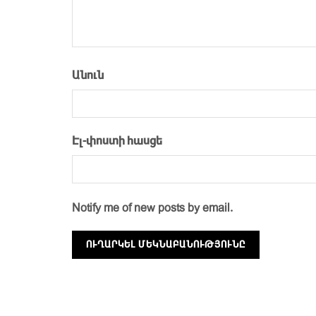
Անուն
Էլ-փոստի հասցե
Notify me of new posts by email.