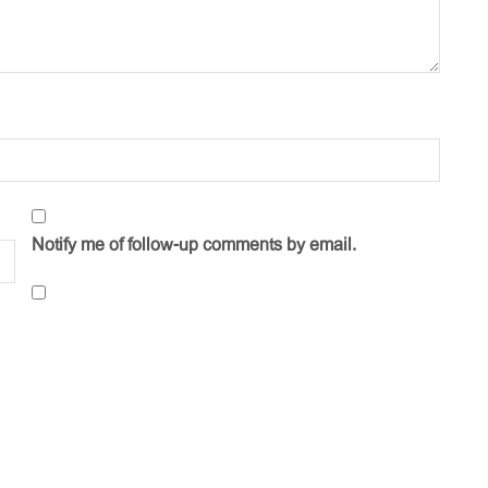
Notify me of follow-up comments by email.