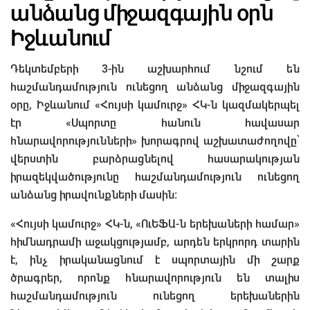
անձանց միջազգային օրն
Իջևանում
Դեկտեմբերի 3-ին աշխարհում նշում են
հաշմանդամություն ունեցող անձանց միջազգային
օրը, Իջևանում «Հույսի կամուրջ» ՀԿ-ն կազմակերպել
էր «Սպորտը հանուն հավասար
հնարավորությունների» խորագրով աշխատաժողովը՝
վերստին բարձրացնելով հասարակության
իրազեկվածությունը հաշմանդամություն ունեցող
անձանց իրավունքների մասին։
«Հույսի կամուրջ» ՀԿ-ն, «ՈւԵՖԱ-ն երեխաների համար»
հիմնադրամի աջակցությամբ, արդեն երկրորդ տարին
է, ինչ իրականացնում է սպորտային մի շարք
ծրագրեր, որոնք հնարավորություն են տալիս
հաշմանդամություն ունեցող երեխաներին