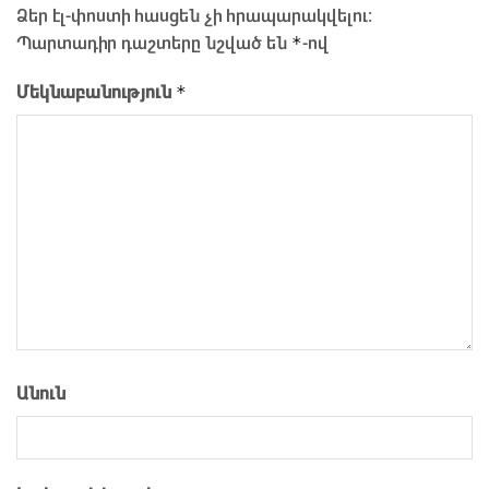
Ձեր էլ-փոստի հասցեն չի հրապարակվելու։
*
Պարտադիր դաշտերը նշված են
-ով
*
Մեկնաբանություն
Անուն