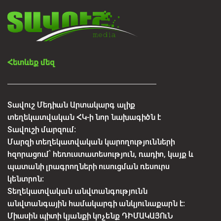
Հետևեք մեզ
Տավուշ Մեդիան Արտակարգ ալիք
տեղեկատվական ՀԿ-ի նոր նախագիծն է
Տավուշի մարզում:
Մարզի տեղեկատվական կարողությունների
հզորացում՝ հեռուստատեսություն, ռադիո, կայք և
պատանի լրագրողների ուսուցման ռեսուրս
կենտրոն:
Տեղեկատվական անվտանգությունն
անվտանգային համակարգի անկյունաքարն է:
Միասին պիտի կյանքի կոչենք ԴԻՄԱԿԱՅՈւՆ