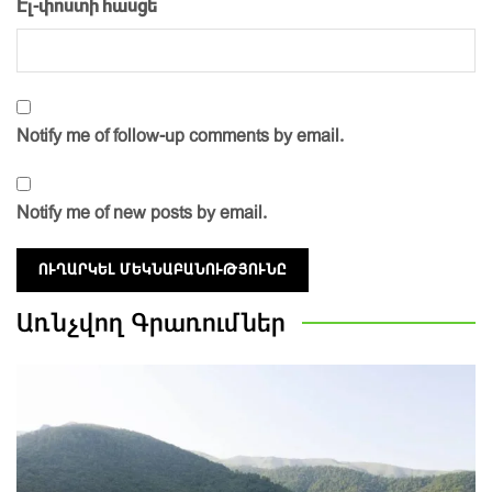
Էլ-փոստի հասցե
Notify me of follow-up comments by email.
Notify me of new posts by email.
Առնչվող
Գրառումներ