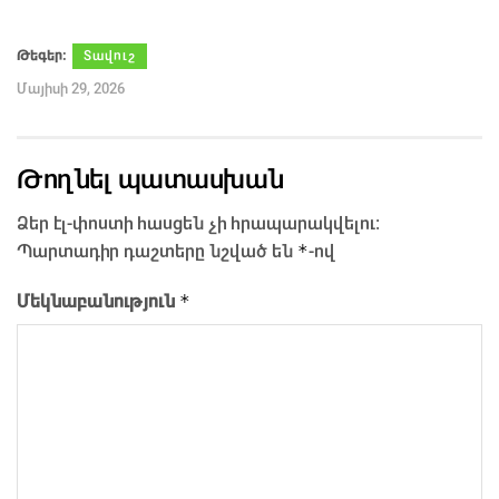
Թեգեր։
Տավուշ
Մայիսի 29, 2026
Թողնել պատասխան
Ձեր էլ-փոստի հասցեն չի հրապարակվելու։
*
Պարտադիր դաշտերը նշված են
-ով
*
Մեկնաբանություն