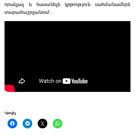
որակյալ և հասանելի կրթություն սահմանամերձ
տարածաշրջանում։
Կիսվել