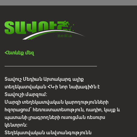
տարածվում են կեղծ առաջարկներ
Օգոստոսի 6, 2026
Հետևեք մեզ
Տավուշ Մեդիան Արտակարգ ալիք
տեղեկատվական ՀԿ-ի նոր նախագիծն է
Տավուշի մարզում:
Մարզի տեղեկատվական կարողությունների
հզորացում՝ հեռուստատեսություն, ռադիո, կայք և
պատանի լրագրողների ուսուցման ռեսուրս
կենտրոն:
Տեղեկատվական անվտանգությունն