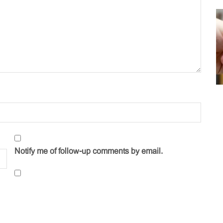
Notify me of follow-up comments by email.