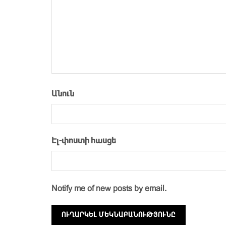
Անուն
Էլ-փոստի հասցե
Notify me of new posts by email.