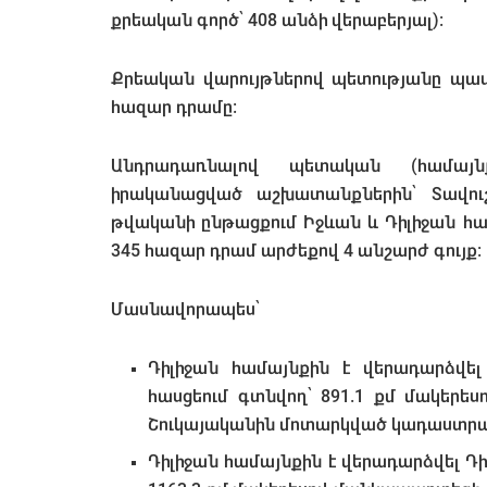
քրեական գործ՝ 408 անձի վերաբերյալ):
Քրեական վարույթներով պետությանը պատ
հազար դրամը:
Անդրադառնալով պետական (համայն
իրականացված աշխատանքներին՝ Տավու
թվականի ընթացքում Իջևան և Դիլիջան համ
345 հազար դրամ արժեքով 4 անշարժ գույք:
Մասնավորապես՝
Դիլիջան համայնքին է վերադարձվել
հասցեում գտնվող՝ 891.1 քմ մակեր
Շուկայականին մոտարկված կադաստրայի
Դիլիջան համայնքին է վերադարձվել Դի