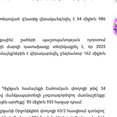
ճառված վնասից վերականգնվել է 54 միլիոն 986
քային) շահերի պաշտպանության ոլորտում
շի մարզի դատախազը տեղեկացրել է, որ 2025
այնքներին է վերադարձվել ընդհանուր 162 միլիոն
 Դիլիջան համայնքի Շահումյան փողոցի թիվ 34
եսով մանկապարտեզի չօգտագործվող մասնաշենքը:
ն արժեքը՝ 85 միլիոն 935 հազար դրամ:
լիջանի Օրջոնիկիձե փողոցի 63/2 հասցեում գտնվող՝