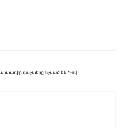
*
արտադիր դաշտերը նշված են
-ով