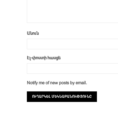
Անուն
Էլ-փոստի հասցե
Notify me of new posts by email.