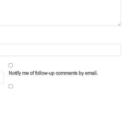
Notify me of follow-up comments by email.