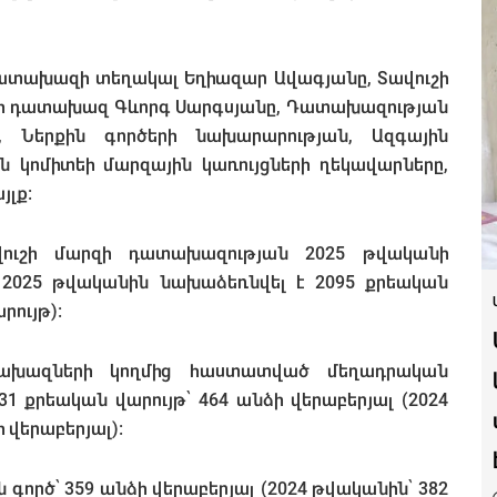
դատախազի տեղակալ Եղիազար Ավագյանը, Տավուշի
րզի դատախազ Գևորգ Սարգսյանը, Դատախազության
, Ներքին գործերի նախարարության, Ազգային
 կոմիտեի մարզային կառույցների ղեկավարները,
լք:
ավուշի մարզի դատախազության 2025 թվականի
ր 2025 թվականին նախաձեռնվել է 2095 քրեական
րույթ):
ախազների կողմից հաստատված մեղադրական
1 քրեական վարույթ՝ 464 անձի վերաբերյալ (2024
 վերաբերյալ):
գործ՝ 359 անձի վերաբերյալ (2024 թվականին՝ 382