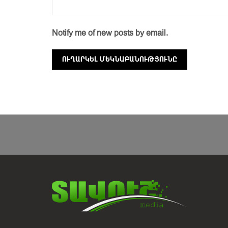
Notify me of new posts by email.