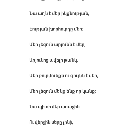
Նա աղն է մեր ինքնության,
Էության խորհուրդը մեր:
Մեր լեզուն արյունն է մեր,
Արյունից ավելի թանկ,
Մեր բուրմունքն ու գույնն է մեր,
Մեր լեզուն մենք ենք որ կանք:
Նա պիտի մեր առաջին
Ու վերջին սերը լինի,