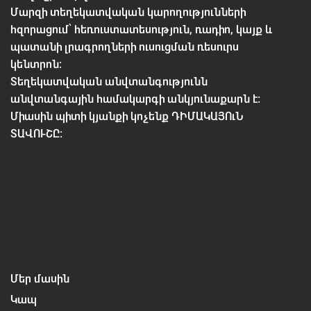
Մարզի տեղեկատվական կարողությունների
հզորացում՝ հեռուստատեսություն, ռադիո, կայք և
պատանի լրագրողների ուսուցման ռեսուրս
կենտրոն:
Տեղեկատվական անվտանգությունն
անվտանգային համակարգի անկյունաքարն է:
Միասին պիտի կյանքի կոչենք ԴԻՄԱԿԱՅՈւՆ
ՏԱՎՈՒՇԸ:
Մեր մասին
Կապ