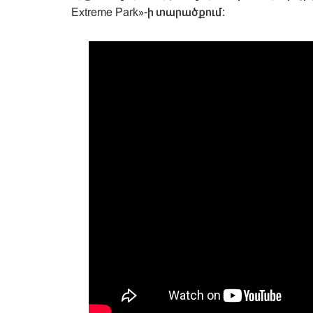
Extreme Park»-ի տարածքում: