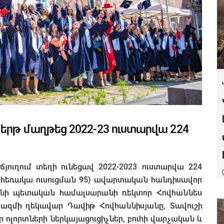
երթ մաղթեց 2022-23 ուստարվա 224
ճյուղում տեղի ունեցավ 2022-2023 ուստարվա 224
և հեռակա ուսուցման 95) ավարտական հանդիսավոր
ևանի պետական համալսարանի ռեկտոր Հովհաննես
ազմի ղեկավար Դավիթ Հովհաննիսյանը, Տավուշի
 ոլորտների ներկայացուցիչներ, բուհի վարչական և