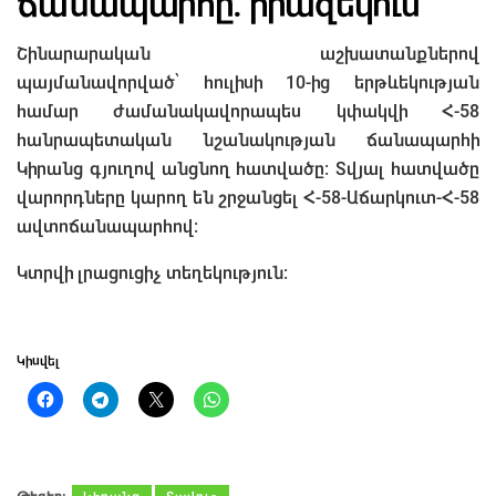
ճանապարհը. իրազեկում
Շինարարական աշխատանքներով
պայմանավորված՝ հուլիսի 10-ից երթևեկության
համար ժամանակավորապես կփակվի Հ-58
հանրապետական նշանակության ճանապարհի
Կիրանց գյուղով անցնող հատվածը։ Տվյալ հատվածը
վարորդները կարող են շրջանցել Հ-58-Աճարկուտ-Հ-58
ավտոճանապարհով։
Կտրվի լրացուցիչ տեղեկություն։
Կիսվել