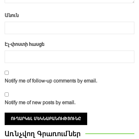
Անուն
Էլ-փոստի հասցե
Notify me of follow-up comments by email.
Notify me of new posts by email.
Առնչվող
Գրառումներ