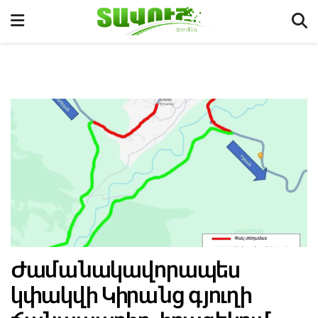
Ժամանակավորապես
կփակվի Կիրանց գյուղի