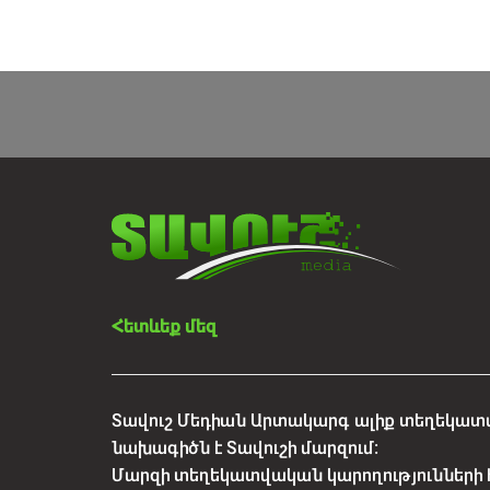
Հետևեք մեզ
Տավուշ Մեդիան Արտակարգ ալիք տեղեկատվ
նախագիծն է Տավուշի մարզում:
Մարզի տեղեկատվական կարողությունների 