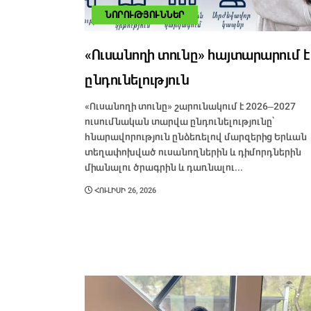
ՆՈՐՈՒԹՅՈՒՆՆԵՐ
«Ուսանողի տունը» հայտարարում է
ընդունելություն
«Ուսանողի տունը» շարունակում է 2026–2027
ուսումնական տարվա ընդունելությունը՝
հնարավորություն ընձեռելով մարզերից Երևան
տեղափոխված ուսանողներին և դիմորդներին
միանալու ծրագրին և դառնալու...
ՀՈՒԼԻՍԻ 26, 2026