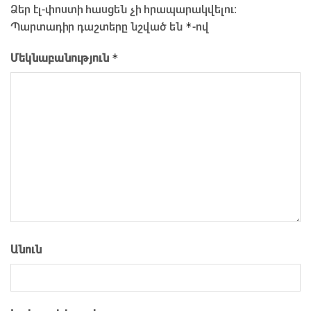
Ձեր էլ-փոստի հասցեն չի հրապարակվելու։
*
Պարտադիր դաշտերը նշված են
-ով
*
Մեկնաբանություն
Անուն