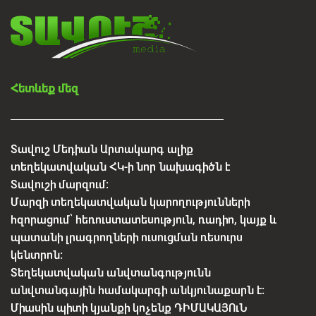
Հետևեք մեզ
Տավուշ Մեդիան Արտակարգ ալիք
տեղեկատվական ՀԿ-ի նոր նախագիծն է
Տավուշի մարզում:
Մարզի տեղեկատվական կարողությունների
հզորացում՝ հեռուստատեսություն, ռադիո, կայք և
պատանի լրագրողների ուսուցման ռեսուրս
կենտրոն:
Տեղեկատվական անվտանգությունն
անվտանգային համակարգի անկյունաքարն է:
Միասին պիտի կյանքի կոչենք ԴԻՄԱԿԱՅՈւՆ