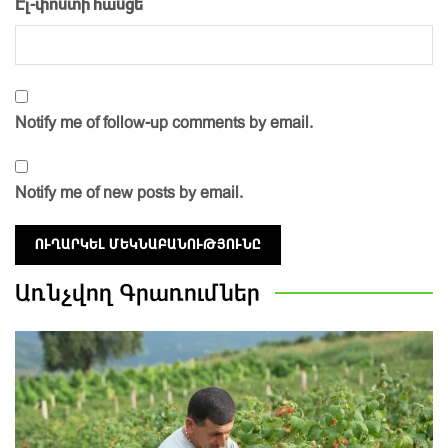
Էլ-փոստի հասցե
Notify me of follow-up comments by email.
Notify me of new posts by email.
Առնչվող
Գրառումներ