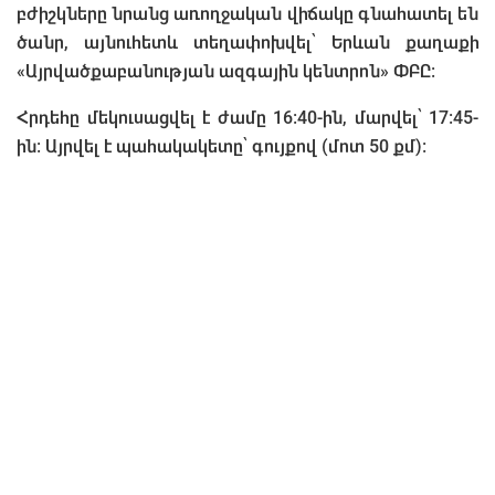
բժիշկները նրանց առողջական վիճակը գնահատել են
ծանր, այնուհետև տեղափոխվել՝ Երևան քաղաքի
«Այրվածքաբանության ազգային կենտրոն» ՓԲԸ:
Հրդեհը մեկուսացվել է ժամը 16:40-ին, մարվել՝ 17:45-
ին: Այրվել է պահակակետը՝ գույքով (մոտ 50 քմ):