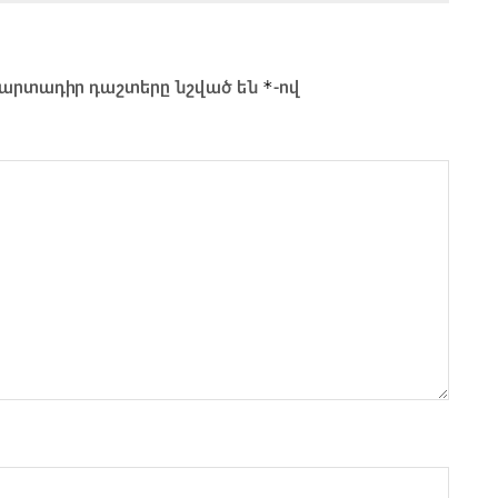
*
արտադիր դաշտերը նշված են
-ով