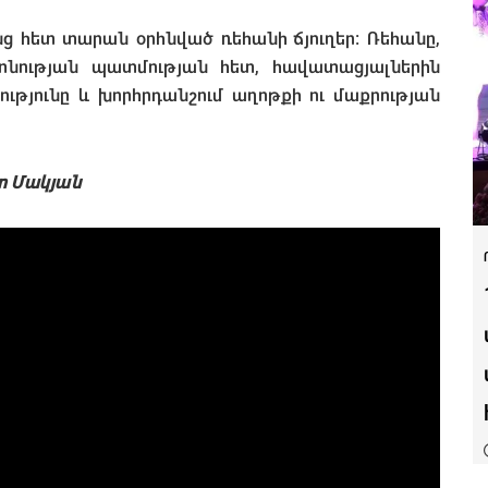
 հետ տարան օրհնված ռեհանի ճյուղեր։ Ռեհանը,
նության պատմության հետ, հավատացյալներին
ությունը և խորհրդանշում աղոթքի ու մաքրության
տ Մակյան