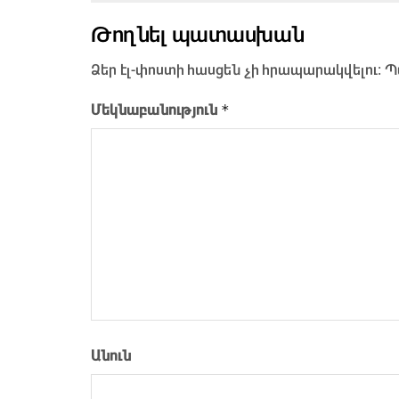
Թողնել պատասխան
Ձեր էլ-փոստի հասցեն չի հրապարակվելու։
Պ
*
Մեկնաբանություն
Անուն