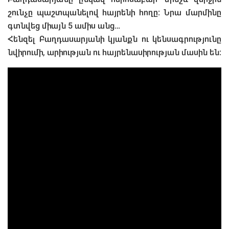
շունչը պաշտպանելով հայրենի հողը։ Նրա մարմինը
գտնվեց միայն 5 ամիս անց…
Հենզել Բաղդասարյանի կյանքն ու կենսագրությունը
նվիրումի, արիության ու հայրենասիրության մասին են։