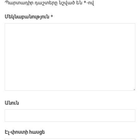
*
Պարտադիր դաշտերը նշված են
-ով
*
Մեկնաբանություն
Անուն
Էլ-փոստի հասցե