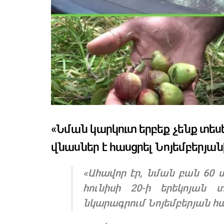
«Նման կարկուտ երբեք չենք տե
վնասներ է հասցրել Նոյեմբերյա
«Ահավոր էր, նման բան 60 
հունիսի 20-ի երեկոյան 
նկարագրում Նոյեմբերյան հ